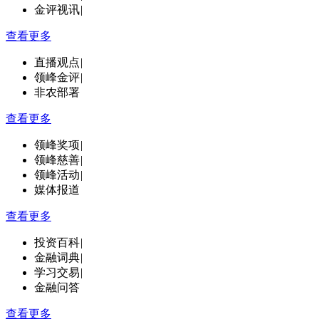
金评视讯
|
查看更多
直播观点
|
领峰金评
|
非农部署
查看更多
领峰奖项
|
领峰慈善
|
领峰活动
|
媒体报道
查看更多
投资百科
|
金融词典
|
学习交易
|
金融问答
查看更多