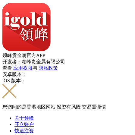
领峰贵金属官方APP
开发者：领峰贵金属有限公司
查看
应用权限
与
隐私政策
安卓版本：
iOS 版本：
您访问的是香港地区网站 投资有风险 交易需谨慎
关于领峰
开立账户
快速注资