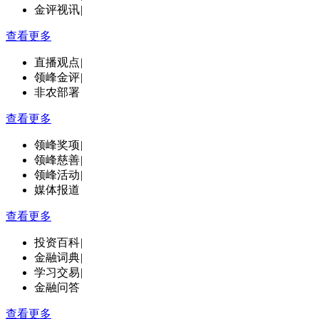
金评视讯
|
查看更多
直播观点
|
领峰金评
|
非农部署
查看更多
领峰奖项
|
领峰慈善
|
领峰活动
|
媒体报道
查看更多
投资百科
|
金融词典
|
学习交易
|
金融问答
查看更多