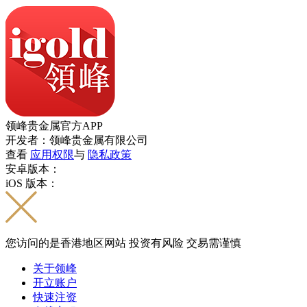
领峰贵金属官方APP
开发者：领峰贵金属有限公司
查看
应用权限
与
隐私政策
安卓版本：
iOS 版本：
您访问的是香港地区网站 投资有风险 交易需谨慎
关于领峰
开立账户
快速注资