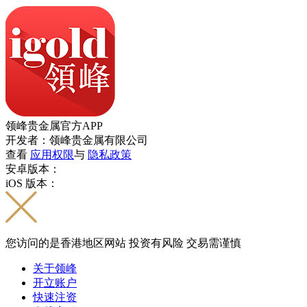
领峰贵金属官方APP
开发者：领峰贵金属有限公司
查看
应用权限
与
隐私政策
安卓版本：
iOS 版本：
您访问的是香港地区网站 投资有风险 交易需谨慎
关于领峰
开立账户
快速注资