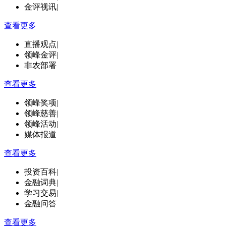
金评视讯
|
查看更多
直播观点
|
领峰金评
|
非农部署
查看更多
领峰奖项
|
领峰慈善
|
领峰活动
|
媒体报道
查看更多
投资百科
|
金融词典
|
学习交易
|
金融问答
查看更多