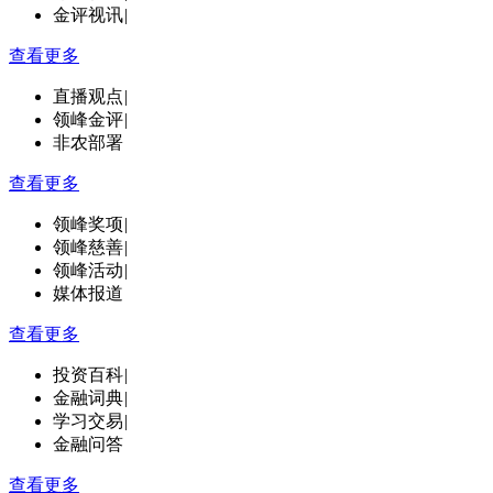
金评视讯
|
查看更多
直播观点
|
领峰金评
|
非农部署
查看更多
领峰奖项
|
领峰慈善
|
领峰活动
|
媒体报道
查看更多
投资百科
|
金融词典
|
学习交易
|
金融问答
查看更多