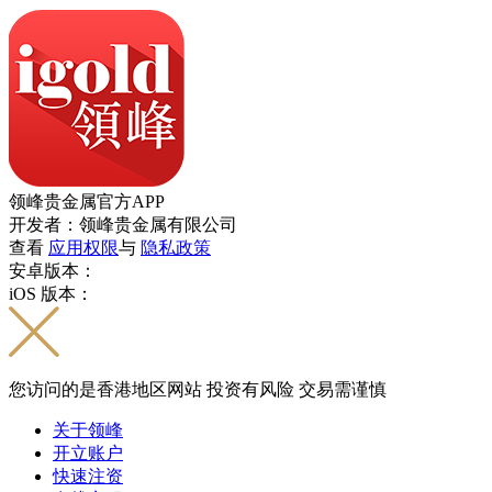
领峰贵金属官方APP
开发者：领峰贵金属有限公司
查看
应用权限
与
隐私政策
安卓版本：
iOS 版本：
您访问的是香港地区网站 投资有风险 交易需谨慎
关于领峰
开立账户
快速注资