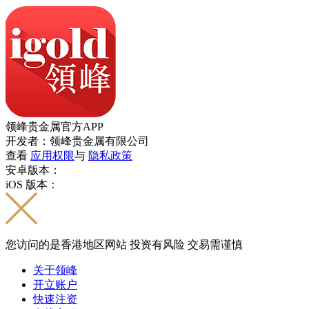
领峰贵金属官方APP
开发者：领峰贵金属有限公司
查看
应用权限
与
隐私政策
安卓版本：
iOS 版本：
您访问的是香港地区网站 投资有风险 交易需谨慎
关于领峰
开立账户
快速注资