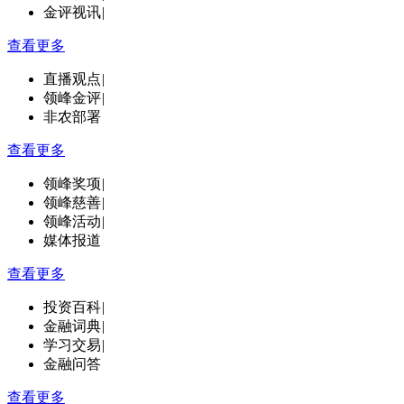
金评视讯
|
查看更多
直播观点
|
领峰金评
|
非农部署
查看更多
领峰奖项
|
领峰慈善
|
领峰活动
|
媒体报道
查看更多
投资百科
|
金融词典
|
学习交易
|
金融问答
查看更多