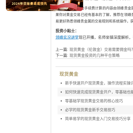
以上现货黄金手续费计算的内容由领峰贵金属
果你对黄金交易已经有基本的了解，推荐在领峰
易更好熟悉领峰贵金属的交易规则和系统操作，
投资小贴士：
领峰实况讲堂
现已开播，名师坐镇深度解析，
上一篇:
现货黄金（伦敦金）交易需要佣金吗
下一篇:
现货黄金投资的几种平仓策略
现货黄金
•
新手快速开户现货黄金，操作流程实操
•
•
零基础学现货黄金交易的核心技巧
•
必学的现货黄金新手交易技巧
•
简单易学的现货黄金入门交易技巧分享