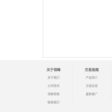
关于领峰
交易指南
关于我们
产品简介
公司快讯
交易信息
领峰视频
最新推广
联络我们