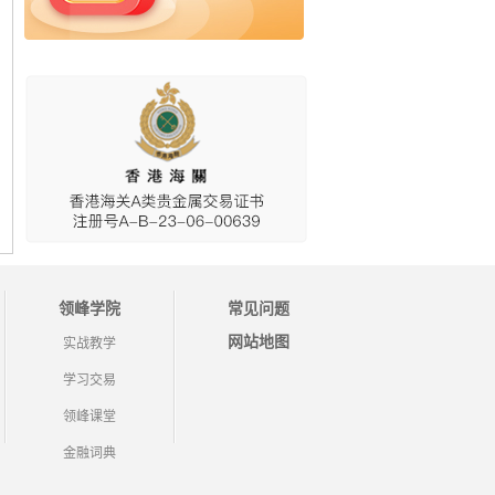
领峰学院
常见问题
网站地图
实战教学
学习交易
领峰课堂
金融词典