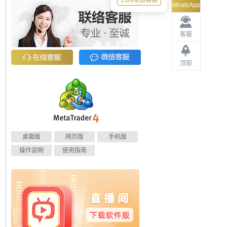
扫码添加客服
WhatsApp
客服
顶部
桌面版
网页版
手机版
操作说明
使用指南