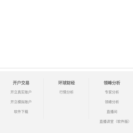
开户交易
环球财经
领峰分析
开立真实账户
行情分析
专家分析
开立模拟账户
领峰分析
软件下载
直播间
直播讲堂（软件版）