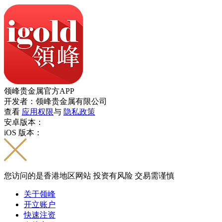
领峰贵金属官方APP
开发者：领峰贵金属有限公司
查看
应用权限
与
隐私政策
安卓版本：
iOS 版本：
您访问的是香港地区网站 投资有风险 交易需谨慎
关于领峰
开立账户
快速注资