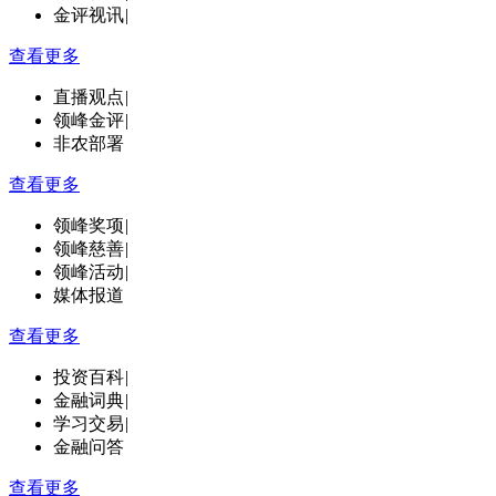
金评视讯
|
查看更多
直播观点
|
领峰金评
|
非农部署
查看更多
领峰奖项
|
领峰慈善
|
领峰活动
|
媒体报道
查看更多
投资百科
|
金融词典
|
学习交易
|
金融问答
查看更多