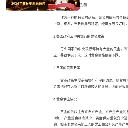
1.世界政治、经济形势
作为一种能保值的商品，黄金的价格与全球政
上涨；相反，当政治局势稳定，经济发展良好时
2.各国政府及中央银行的黄金政策
每个国家的中央银行都持有大量的黄金，当政
应，导致供过于求，这时黄金价格便会下跌。
3.各国的货币政策
货币政策主要是指银行利率的调整。现货黄金
金来把钱存入银行以获得较大的收息，因而导致
4.黄金供应情况
黄金的供应主要来自矿产金，矿产金产量的多
增加，产量就会相应减少，黄金供应量就变少进
的，如南非黄金采矿工人的罢工都会对其产量产