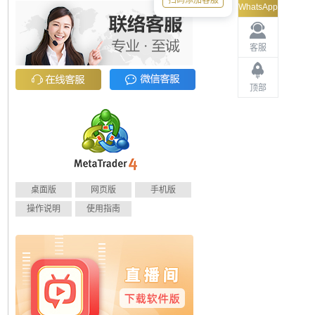
扫码添加客服
WhatsApp
客服
顶部
桌面版
网页版
手机版
操作说明
使用指南