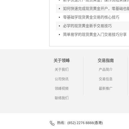
•
•
零基础学现货黄金交易的核心技巧
•
必学的现货黄金新手交易技巧
•
简单易学的现货黄金入门交易技巧分享
关于领峰
交易指南
关于我们
产品简介
公司快讯
交易信息
领峰视频
最新推广
联络我们
热线：(852) 2276 8888(香港)