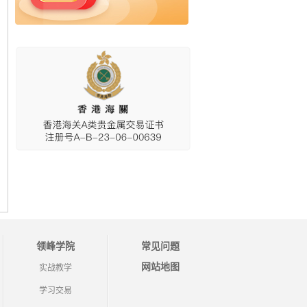
领峰学院
常见问题
网站地图
实战教学
学习交易