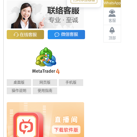
扫码添加客服
WhatsApp
客服
顶部
桌面版
网页版
手机版
操作说明
使用指南