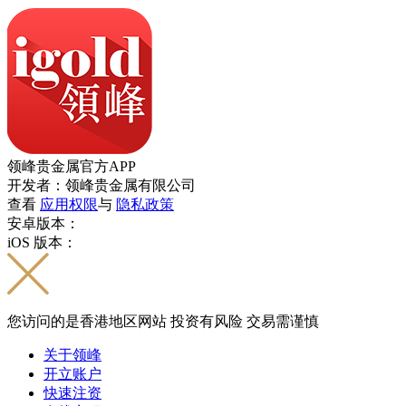
领峰贵金属官方APP
开发者：领峰贵金属有限公司
查看
应用权限
与
隐私政策
安卓版本：
iOS 版本：
您访问的是香港地区网站 投资有风险 交易需谨慎
关于领峰
开立账户
快速注资