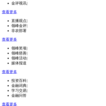
金评视讯
|
查看更多
直播观点
|
领峰金评
|
非农部署
查看更多
领峰奖项
|
领峰慈善
|
领峰活动
|
媒体报道
查看更多
投资百科
|
金融词典
|
学习交易
|
金融问答
查看更多