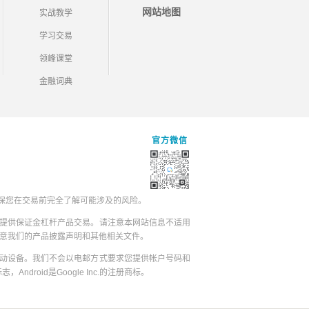
网站地图
实战教学
学习交易
领峰课堂
金融词典
官方微信
保您在交易前完全了解可能涉及的风险。
提供保证金杠杆产品交易。请注意本网站信息不适用
同意我们的产品披露声明和其他相关文件。
动设备。我们不会以电邮方式要求您提供帐户号码和
志，Android是Google Inc.的注册商标。