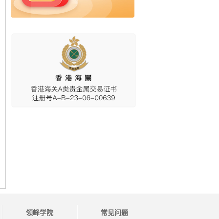
领峰学院
常见问题