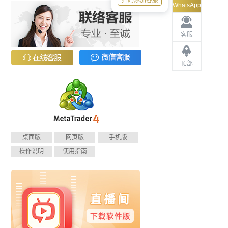
扫码添加客服
WhatsApp
客服
顶部
桌面版
网页版
手机版
操作说明
使用指南