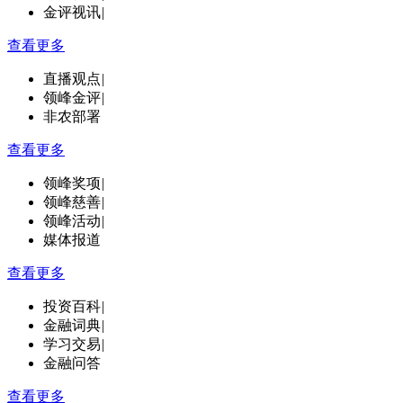
金评视讯
|
查看更多
直播观点
|
领峰金评
|
非农部署
查看更多
领峰奖项
|
领峰慈善
|
领峰活动
|
媒体报道
查看更多
投资百科
|
金融词典
|
学习交易
|
金融问答
查看更多