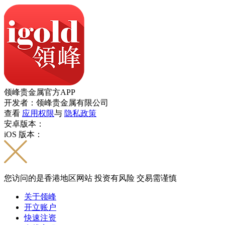
领峰贵金属官方APP
开发者：领峰贵金属有限公司
查看
应用权限
与
隐私政策
安卓版本：
iOS 版本：
您访问的是香港地区网站 投资有风险 交易需谨慎
关于领峰
开立账户
快速注资