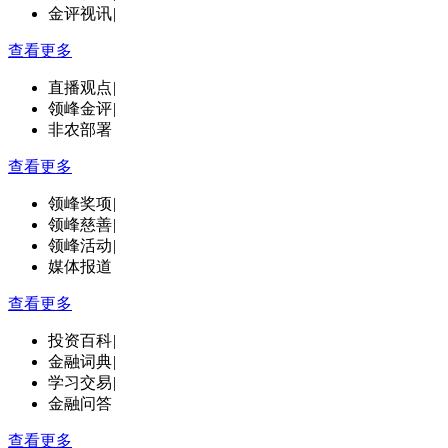
金评视讯
|
查看更多
直播观点
|
领峰金评
|
非农部署
查看更多
领峰奖项
|
领峰慈善
|
领峰活动
|
媒体报道
查看更多
投资百科
|
金融词典
|
学习交易
|
金融问答
查看更多