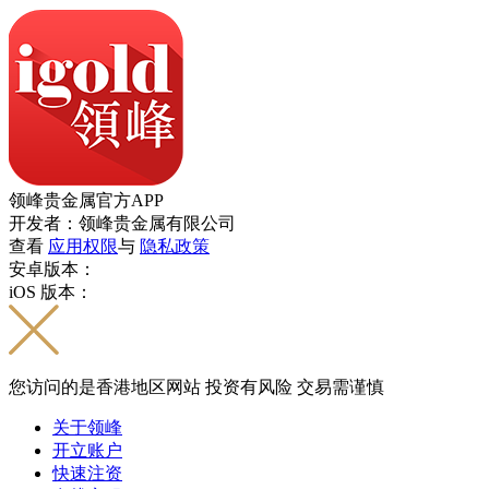
领峰贵金属官方APP
开发者：领峰贵金属有限公司
查看
应用权限
与
隐私政策
安卓版本：
iOS 版本：
您访问的是香港地区网站 投资有风险 交易需谨慎
关于领峰
开立账户
快速注资