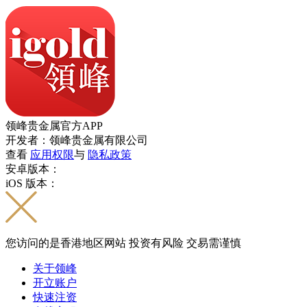
领峰贵金属官方APP
开发者：领峰贵金属有限公司
查看
应用权限
与
隐私政策
安卓版本：
iOS 版本：
您访问的是香港地区网站 投资有风险 交易需谨慎
关于领峰
开立账户
快速注资