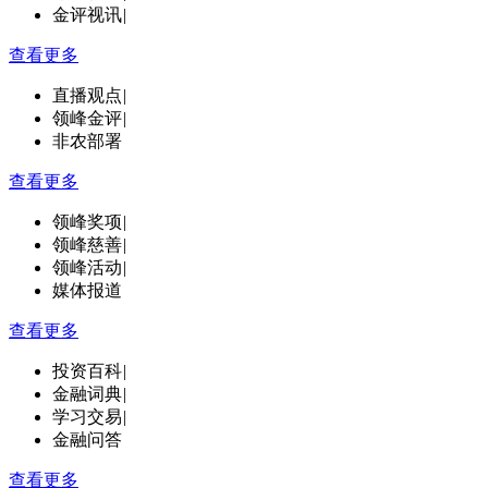
金评视讯
|
查看更多
直播观点
|
领峰金评
|
非农部署
查看更多
领峰奖项
|
领峰慈善
|
领峰活动
|
媒体报道
查看更多
投资百科
|
金融词典
|
学习交易
|
金融问答
查看更多