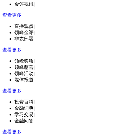
金评视讯
|
查看更多
直播观点
|
领峰金评
|
非农部署
查看更多
领峰奖项
|
领峰慈善
|
领峰活动
|
媒体报道
查看更多
投资百科
|
金融词典
|
学习交易
|
金融问答
查看更多