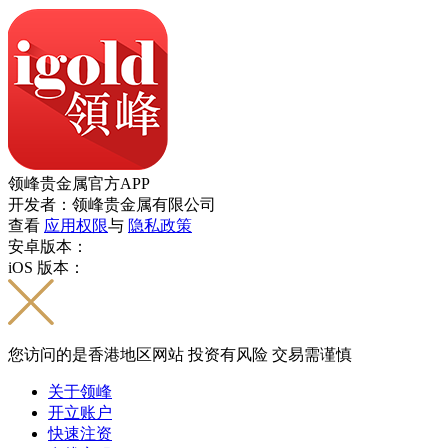
领峰贵金属官方APP
开发者：领峰贵金属有限公司
查看
应用权限
与
隐私政策
安卓版本：
iOS 版本：
您访问的是香港地区网站 投资有风险 交易需谨慎
关于领峰
开立账户
快速注资