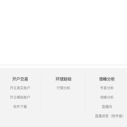
开户交易
环球财经
领峰分析
开立真实账户
行情分析
专家分析
开立模拟账户
领峰分析
软件下载
直播间
直播讲堂（软件版）