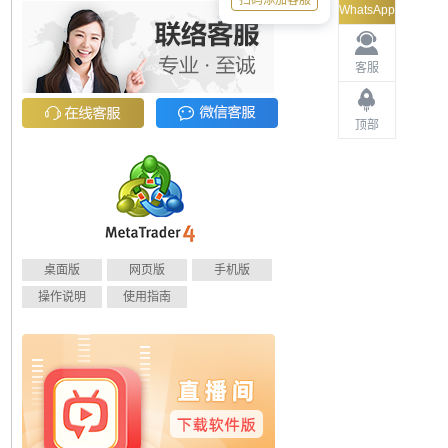
扫码添加客服
WhatsApp
客服
顶部
桌面版
网页版
手机版
操作说明
使用指南