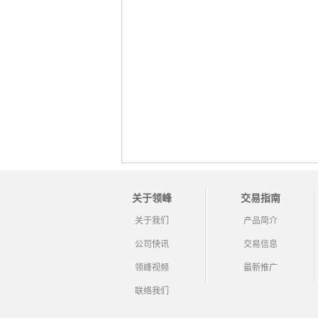
关于领峰
交易指南
关于我们
产品简介
公司快讯
交易信息
领峰视频
最新推广
联络我们