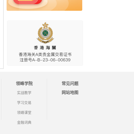
领峰学院
常见问题
网站地图
实战教学
学习交易
领峰课堂
金融词典