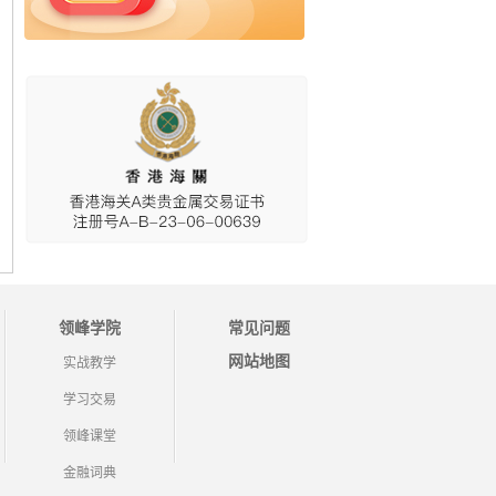
领峰学院
常见问题
网站地图
实战教学
学习交易
领峰课堂
金融词典