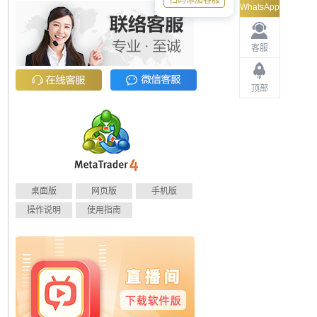
扫码添加客服
WhatsApp
客服
顶部
桌面版
网页版
手机版
操作说明
使用指南