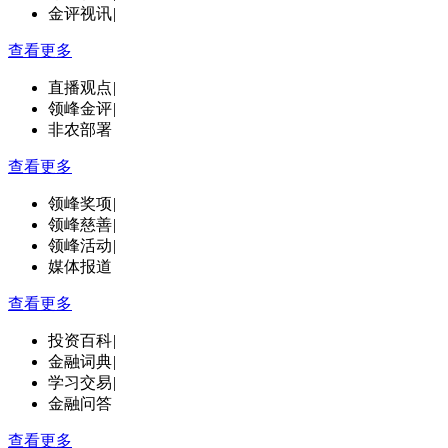
金评视讯
|
查看更多
直播观点
|
领峰金评
|
非农部署
查看更多
领峰奖项
|
领峰慈善
|
领峰活动
|
媒体报道
查看更多
投资百科
|
金融词典
|
学习交易
|
金融问答
查看更多