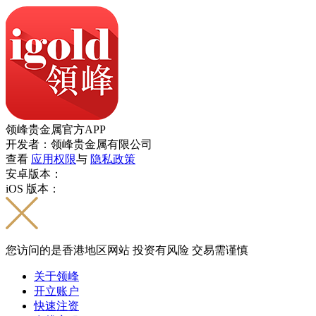
领峰贵金属官方APP
开发者：领峰贵金属有限公司
查看
应用权限
与
隐私政策
安卓版本：
iOS 版本：
您访问的是香港地区网站 投资有风险 交易需谨慎
关于领峰
开立账户
快速注资