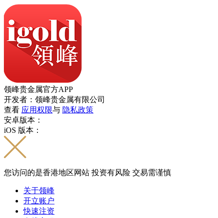
领峰贵金属官方APP
开发者：领峰贵金属有限公司
查看
应用权限
与
隐私政策
安卓版本：
iOS 版本：
您访问的是香港地区网站 投资有风险 交易需谨慎
关于领峰
开立账户
快速注资