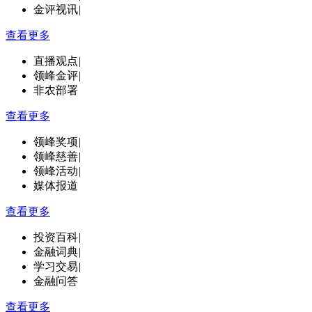
金评视讯
|
查看更多
直播观点
|
领峰金评
|
非农部署
查看更多
领峰奖项
|
领峰慈善
|
领峰活动
|
媒体报道
查看更多
投资百科
|
金融词典
|
学习交易
|
金融问答
查看更多