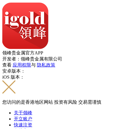
领峰贵金属官方APP
开发者：领峰贵金属有限公司
查看
应用权限
与
隐私政策
安卓版本：
iOS 版本：
您访问的是香港地区网站 投资有风险 交易需谨慎
关于领峰
开立账户
快速注资