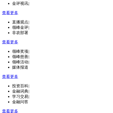
金评视讯
|
查看更多
直播观点
|
领峰金评
|
非农部署
查看更多
领峰奖项
|
领峰慈善
|
领峰活动
|
媒体报道
查看更多
投资百科
|
金融词典
|
学习交易
|
金融问答
查看更多