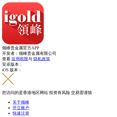
领峰贵金属官方APP
开发者：领峰贵金属有限公司
查看
应用权限
与
隐私政策
安卓版本：
iOS 版本：
您访问的是香港地区网站 投资有风险 交易需谨慎
关于领峰
开立账户
快速注资