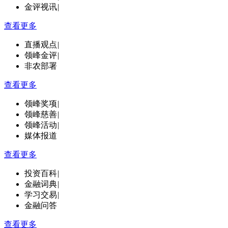
金评视讯
|
查看更多
直播观点
|
领峰金评
|
非农部署
查看更多
领峰奖项
|
领峰慈善
|
领峰活动
|
媒体报道
查看更多
投资百科
|
金融词典
|
学习交易
|
金融问答
查看更多