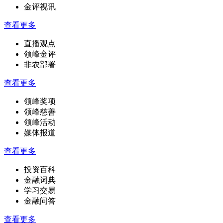
金评视讯
|
查看更多
直播观点
|
领峰金评
|
非农部署
查看更多
领峰奖项
|
领峰慈善
|
领峰活动
|
媒体报道
查看更多
投资百科
|
金融词典
|
学习交易
|
金融问答
查看更多