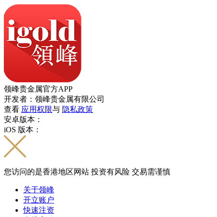
领峰贵金属官方APP
开发者：领峰贵金属有限公司
查看
应用权限
与
隐私政策
安卓版本：
iOS 版本：
您访问的是香港地区网站 投资有风险 交易需谨慎
关于领峰
开立账户
快速注资