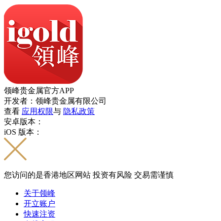
领峰贵金属官方APP
开发者：领峰贵金属有限公司
查看
应用权限
与
隐私政策
安卓版本：
iOS 版本：
您访问的是香港地区网站 投资有风险 交易需谨慎
关于领峰
开立账户
快速注资