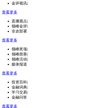
金评视讯
|
查看更多
直播观点
|
领峰金评
|
非农部署
查看更多
领峰奖项
|
领峰慈善
|
领峰活动
|
媒体报道
查看更多
投资百科
|
金融词典
|
学习交易
|
金融问答
查看更多