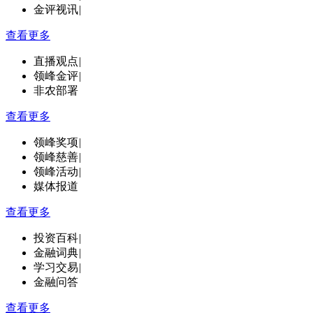
金评视讯
|
查看更多
直播观点
|
领峰金评
|
非农部署
查看更多
领峰奖项
|
领峰慈善
|
领峰活动
|
媒体报道
查看更多
投资百科
|
金融词典
|
学习交易
|
金融问答
查看更多