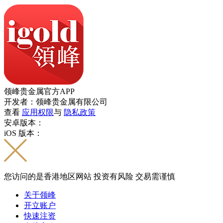
领峰贵金属官方APP
开发者：领峰贵金属有限公司
查看
应用权限
与
隐私政策
安卓版本：
iOS 版本：
您访问的是香港地区网站 投资有风险 交易需谨慎
关于领峰
开立账户
快速注资