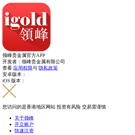
领峰贵金属官方APP
开发者：领峰贵金属有限公司
查看
应用权限
与
隐私政策
安卓版本：
iOS 版本：
您访问的是香港地区网站 投资有风险 交易需谨慎
关于领峰
开立账户
快速注资