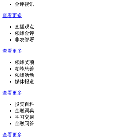
金评视讯
|
查看更多
直播观点
|
领峰金评
|
非农部署
查看更多
领峰奖项
|
领峰慈善
|
领峰活动
|
媒体报道
查看更多
投资百科
|
金融词典
|
学习交易
|
金融问答
查看更多