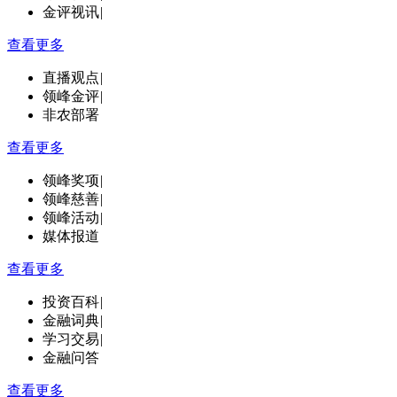
金评视讯
|
查看更多
直播观点
|
领峰金评
|
非农部署
查看更多
领峰奖项
|
领峰慈善
|
领峰活动
|
媒体报道
查看更多
投资百科
|
金融词典
|
学习交易
|
金融问答
查看更多