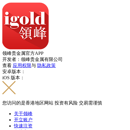
领峰贵金属官方APP
开发者：领峰贵金属有限公司
查看
应用权限
与
隐私政策
安卓版本：
iOS 版本：
您访问的是香港地区网站 投资有风险 交易需谨慎
关于领峰
开立账户
快速注资