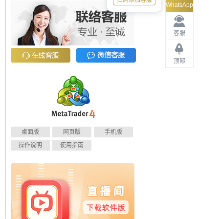
扫码添加客服
WhatsApp
客服
顶部
桌面版
网页版
手机版
操作说明
使用指南