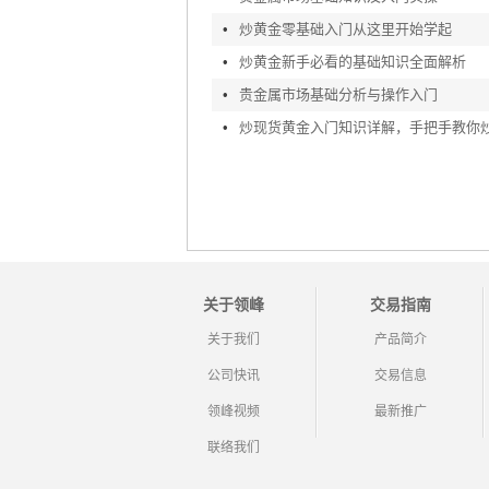
•
炒黄金零基础入门从这里开始学起
•
炒黄金新手必看的基础知识全面解析
•
贵金属市场基础分析与操作入门
•
关于领峰
交易指南
关于我们
产品简介
公司快讯
交易信息
领峰视频
最新推广
联络我们