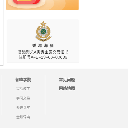
领峰学院
常见问题
网站地图
实战教学
学习交易
领峰课堂
金融词典