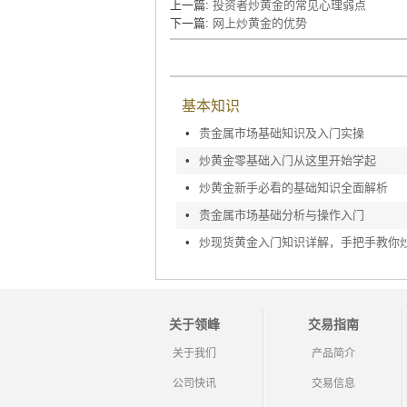
上一篇:
投资者炒黄金的常见心理弱点
下一篇:
网上炒黄金的优势
基本知识
•
贵金属市场基础知识及入门实操
•
炒黄金零基础入门从这里开始学起
•
炒黄金新手必看的基础知识全面解析
•
贵金属市场基础分析与操作入门
•
关于领峰
交易指南
关于我们
产品简介
公司快讯
交易信息