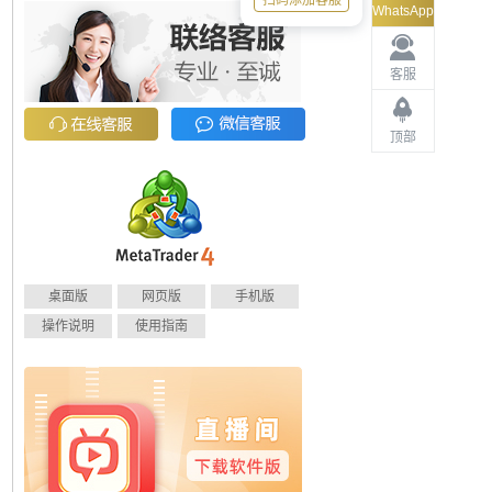
扫码添加客服
WhatsApp
客服
顶部
桌面版
网页版
手机版
操作说明
使用指南