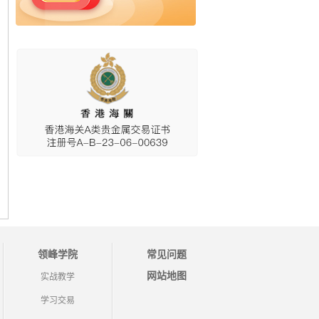
领峰学院
常见问题
网站地图
实战教学
学习交易