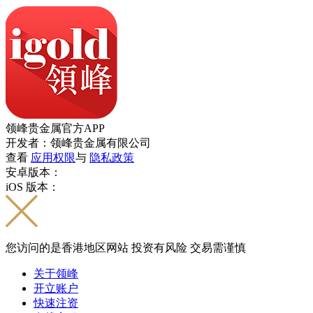
领峰贵金属官方APP
开发者：领峰贵金属有限公司
查看
应用权限
与
隐私政策
安卓版本：
iOS 版本：
您访问的是香港地区网站 投资有风险 交易需谨慎
关于领峰
开立账户
快速注资