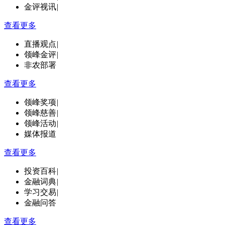
金评视讯
|
查看更多
直播观点
|
领峰金评
|
非农部署
查看更多
领峰奖项
|
领峰慈善
|
领峰活动
|
媒体报道
查看更多
投资百科
|
金融词典
|
学习交易
|
金融问答
查看更多