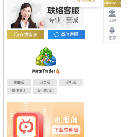
扫码添加客服
WhatsApp
客服
顶部
桌面版
网页版
手机版
操作说明
使用指南