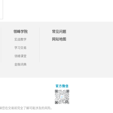
领峰学院
常见问题
网站地图
实战教学
学习交易
领峰课堂
金融词典
官方微信
保您在交易前完全了解可能涉及的风险。