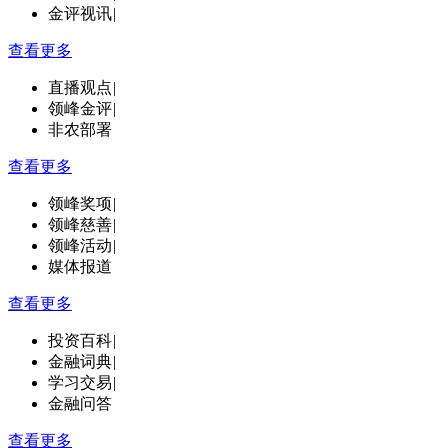
金评视讯
|
查看更多
直播观点
|
领峰金评
|
非农部署
查看更多
领峰奖项
|
领峰慈善
|
领峰活动
|
媒体报道
查看更多
投资百科
|
金融词典
|
学习交易
|
金融问答
查看更多