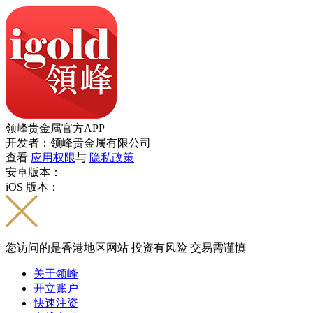
领峰贵金属官方APP
开发者：领峰贵金属有限公司
查看
应用权限
与
隐私政策
安卓版本：
iOS 版本：
您访问的是香港地区网站 投资有风险 交易需谨慎
关于领峰
开立账户
快速注资