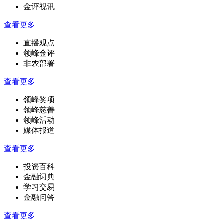
金评视讯
|
查看更多
直播观点
|
领峰金评
|
非农部署
查看更多
领峰奖项
|
领峰慈善
|
领峰活动
|
媒体报道
查看更多
投资百科
|
金融词典
|
学习交易
|
金融问答
查看更多