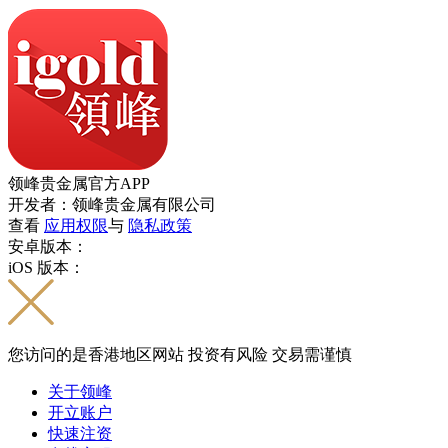
领峰贵金属官方APP
开发者：领峰贵金属有限公司
查看
应用权限
与
隐私政策
安卓版本：
iOS 版本：
您访问的是香港地区网站 投资有风险 交易需谨慎
关于领峰
开立账户
快速注资