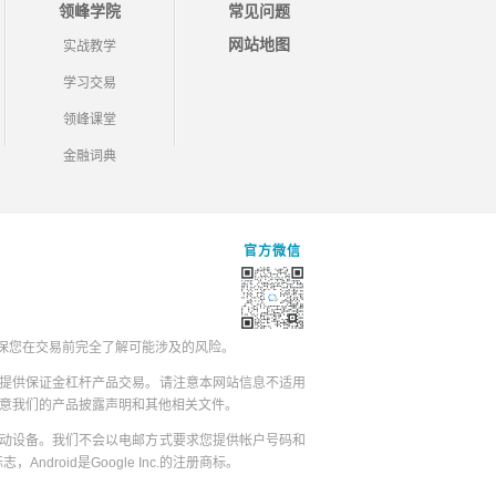
领峰学院
常见问题
网站地图
实战教学
学习交易
领峰课堂
金融词典
官方微信
保您在交易前完全了解可能涉及的风险。
提供保证金杠杆产品交易。请注意本网站信息不适用
同意我们的产品披露声明和其他相关文件。
动设备。我们不会以电邮方式要求您提供帐户号码和
志，Android是Google Inc.的注册商标。