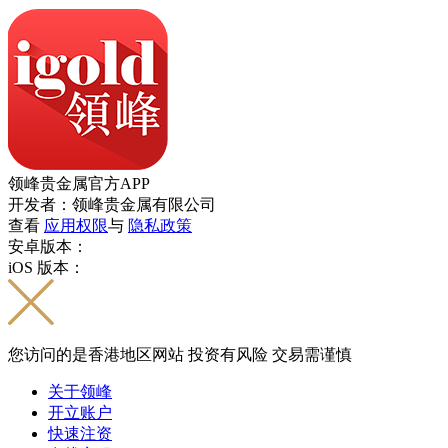
领峰贵金属官方APP
开发者：领峰贵金属有限公司
查看
应用权限
与
隐私政策
安卓版本：
iOS 版本：
您访问的是香港地区网站 投资有风险 交易需谨慎
关于领峰
开立账户
快速注资