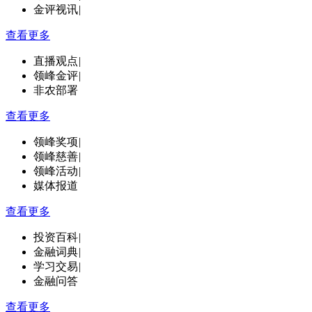
金评视讯
|
查看更多
直播观点
|
领峰金评
|
非农部署
查看更多
领峰奖项
|
领峰慈善
|
领峰活动
|
媒体报道
查看更多
投资百科
|
金融词典
|
学习交易
|
金融问答
查看更多