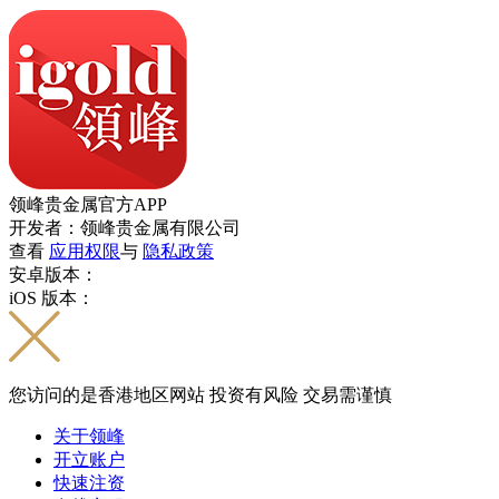
领峰贵金属官方APP
开发者：领峰贵金属有限公司
查看
应用权限
与
隐私政策
安卓版本：
iOS 版本：
您访问的是香港地区网站 投资有风险 交易需谨慎
关于领峰
开立账户
快速注资