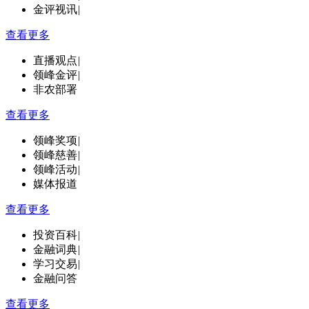
金评视讯
|
查看更多
直播观点
|
领峰金评
|
非农部署
查看更多
领峰奖项
|
领峰慈善
|
领峰活动
|
媒体报道
查看更多
投资百科
|
金融词典
|
学习交易
|
金融问答
查看更多