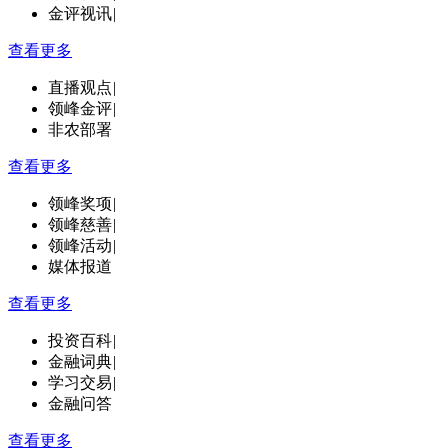
金评视讯
|
查看更多
直播观点
|
领峰金评
|
非农部署
查看更多
领峰奖项
|
领峰慈善
|
领峰活动
|
媒体报道
查看更多
投资百科
|
金融词典
|
学习交易
|
金融问答
查看更多