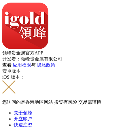
领峰贵金属官方APP
开发者：领峰贵金属有限公司
查看
应用权限
与
隐私政策
安卓版本：
iOS 版本：
您访问的是香港地区网站 投资有风险 交易需谨慎
关于领峰
开立账户
快速注资