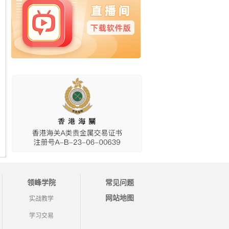
领峰学院
常见问题
网站地图
实战教学
学习交易