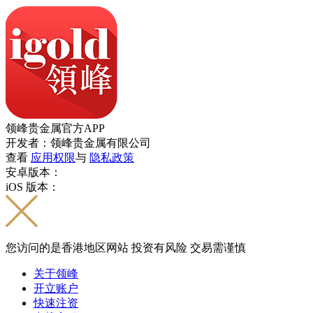
领峰贵金属官方APP
开发者：领峰贵金属有限公司
查看
应用权限
与
隐私政策
安卓版本：
iOS 版本：
您访问的是香港地区网站 投资有风险 交易需谨慎
关于领峰
开立账户
快速注资