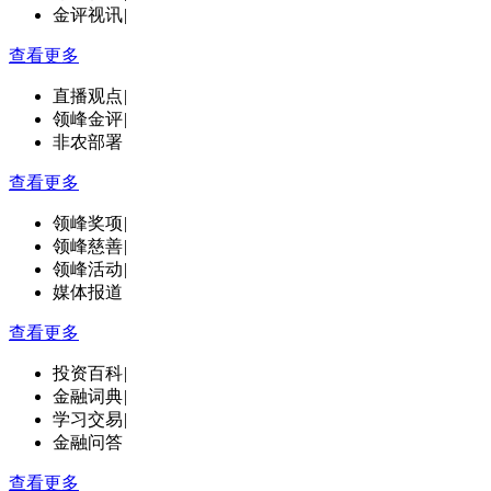
金评视讯
|
查看更多
直播观点
|
领峰金评
|
非农部署
查看更多
领峰奖项
|
领峰慈善
|
领峰活动
|
媒体报道
查看更多
投资百科
|
金融词典
|
学习交易
|
金融问答
查看更多