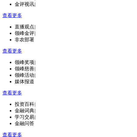
金评视讯
|
查看更多
直播观点
|
领峰金评
|
非农部署
查看更多
领峰奖项
|
领峰慈善
|
领峰活动
|
媒体报道
查看更多
投资百科
|
金融词典
|
学习交易
|
金融问答
查看更多