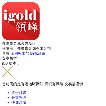
领峰贵金属官方APP
开发者：领峰贵金属有限公司
查看
应用权限
与
隐私政策
安卓版本：
iOS 版本：
您访问的是香港地区网站 投资有风险 交易需谨慎
关于领峰
开立账户
快速注资