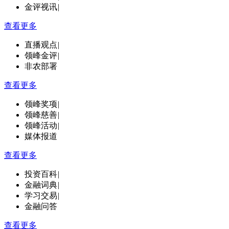
金评视讯
|
查看更多
直播观点
|
领峰金评
|
非农部署
查看更多
领峰奖项
|
领峰慈善
|
领峰活动
|
媒体报道
查看更多
投资百科
|
金融词典
|
学习交易
|
金融问答
查看更多