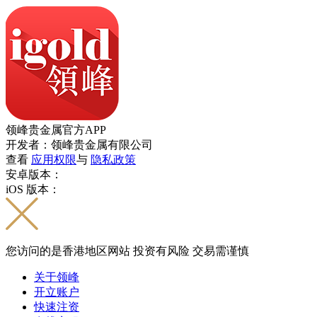
领峰贵金属官方APP
开发者：领峰贵金属有限公司
查看
应用权限
与
隐私政策
安卓版本：
iOS 版本：
您访问的是香港地区网站 投资有风险 交易需谨慎
关于领峰
开立账户
快速注资