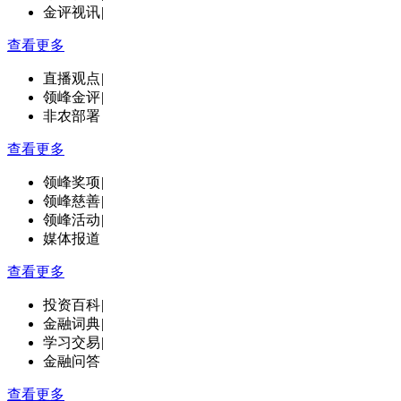
金评视讯
|
查看更多
直播观点
|
领峰金评
|
非农部署
查看更多
领峰奖项
|
领峰慈善
|
领峰活动
|
媒体报道
查看更多
投资百科
|
金融词典
|
学习交易
|
金融问答
查看更多