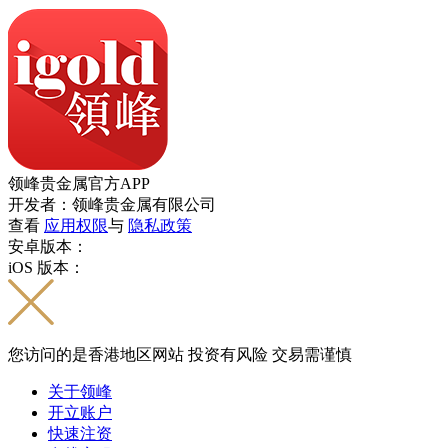
领峰贵金属官方APP
开发者：领峰贵金属有限公司
查看
应用权限
与
隐私政策
安卓版本：
iOS 版本：
您访问的是香港地区网站 投资有风险 交易需谨慎
关于领峰
开立账户
快速注资