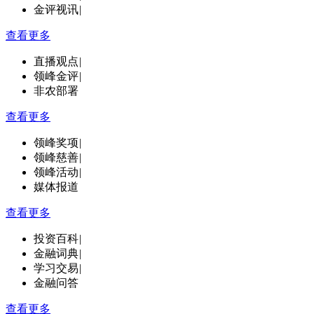
金评视讯
|
查看更多
直播观点
|
领峰金评
|
非农部署
查看更多
领峰奖项
|
领峰慈善
|
领峰活动
|
媒体报道
查看更多
投资百科
|
金融词典
|
学习交易
|
金融问答
查看更多