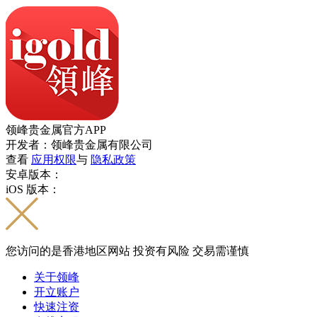
领峰贵金属官方APP
开发者：领峰贵金属有限公司
查看
应用权限
与
隐私政策
安卓版本：
iOS 版本：
您访问的是香港地区网站 投资有风险 交易需谨慎
关于领峰
开立账户
快速注资