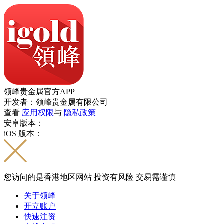
领峰贵金属官方APP
开发者：领峰贵金属有限公司
查看
应用权限
与
隐私政策
安卓版本：
iOS 版本：
您访问的是香港地区网站 投资有风险 交易需谨慎
关于领峰
开立账户
快速注资