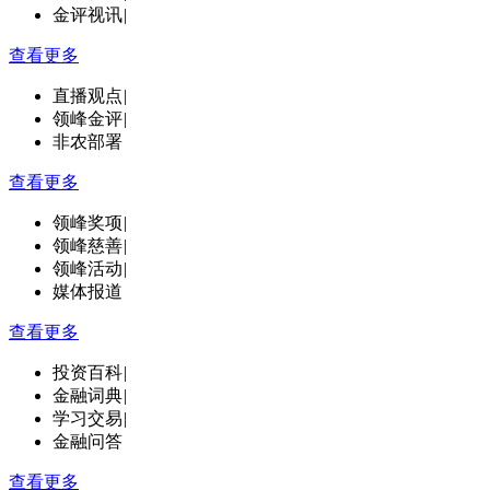
金评视讯
|
查看更多
直播观点
|
领峰金评
|
非农部署
查看更多
领峰奖项
|
领峰慈善
|
领峰活动
|
媒体报道
查看更多
投资百科
|
金融词典
|
学习交易
|
金融问答
查看更多