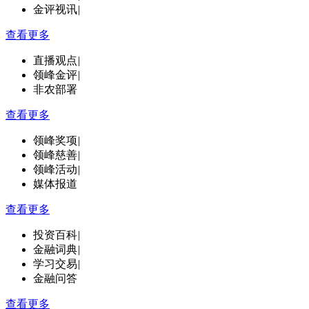
金评视讯
|
查看更多
直播观点
|
领峰金评
|
非农部署
查看更多
领峰奖项
|
领峰慈善
|
领峰活动
|
媒体报道
查看更多
投资百科
|
金融词典
|
学习交易
|
金融问答
查看更多