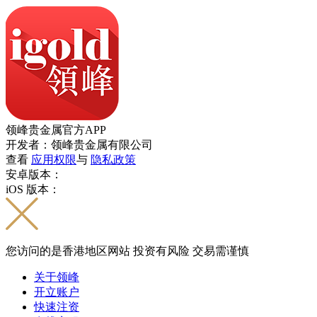
领峰贵金属官方APP
开发者：领峰贵金属有限公司
查看
应用权限
与
隐私政策
安卓版本：
iOS 版本：
您访问的是香港地区网站 投资有风险 交易需谨慎
关于领峰
开立账户
快速注资