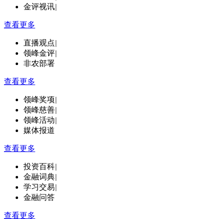
金评视讯
|
查看更多
直播观点
|
领峰金评
|
非农部署
查看更多
领峰奖项
|
领峰慈善
|
领峰活动
|
媒体报道
查看更多
投资百科
|
金融词典
|
学习交易
|
金融问答
查看更多