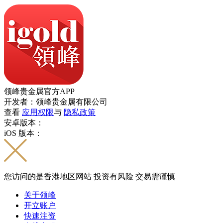
领峰贵金属官方APP
开发者：领峰贵金属有限公司
查看
应用权限
与
隐私政策
安卓版本：
iOS 版本：
您访问的是香港地区网站 投资有风险 交易需谨慎
关于领峰
开立账户
快速注资