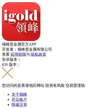
领峰贵金属官方APP
开发者：领峰贵金属有限公司
查看
应用权限
与
隐私政策
安卓版本：
iOS 版本：
您访问的是香港地区网站 投资有风险 交易需谨慎
关于领峰
开立账户
快速注资