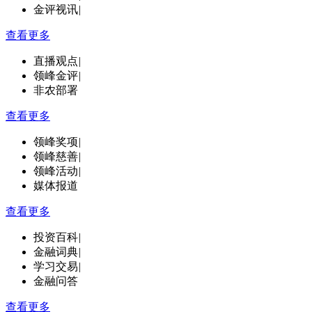
金评视讯
|
查看更多
直播观点
|
领峰金评
|
非农部署
查看更多
领峰奖项
|
领峰慈善
|
领峰活动
|
媒体报道
查看更多
投资百科
|
金融词典
|
学习交易
|
金融问答
查看更多