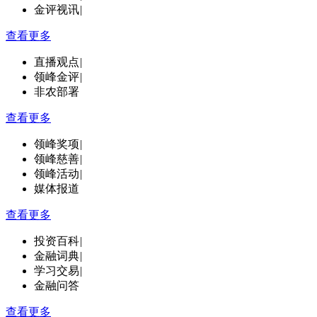
金评视讯
|
查看更多
直播观点
|
领峰金评
|
非农部署
查看更多
领峰奖项
|
领峰慈善
|
领峰活动
|
媒体报道
查看更多
投资百科
|
金融词典
|
学习交易
|
金融问答
查看更多