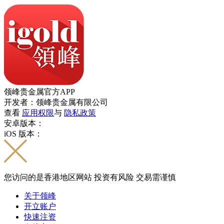
领峰贵金属官方APP
开发者：领峰贵金属有限公司
查看
应用权限
与
隐私政策
安卓版本：
iOS 版本：
您访问的是香港地区网站 投资有风险 交易需谨慎
关于领峰
开立账户
快速注资