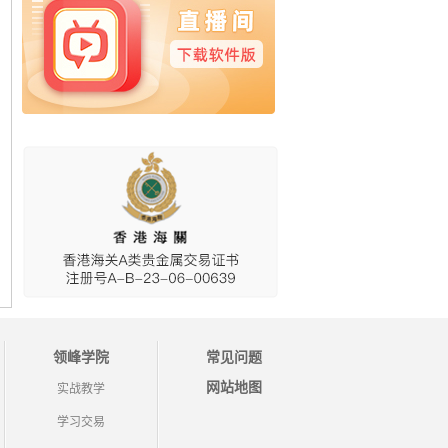
领峰学院
常见问题
网站地图
实战教学
学习交易