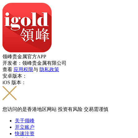
领峰贵金属官方APP
开发者：领峰贵金属有限公司
查看
应用权限
与
隐私政策
安卓版本：
iOS 版本：
您访问的是香港地区网站 投资有风险 交易需谨慎
关于领峰
开立账户
快速注资