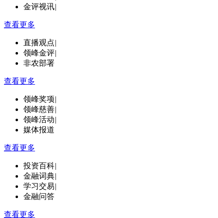
金评视讯
|
查看更多
直播观点
|
领峰金评
|
非农部署
查看更多
领峰奖项
|
领峰慈善
|
领峰活动
|
媒体报道
查看更多
投资百科
|
金融词典
|
学习交易
|
金融问答
查看更多