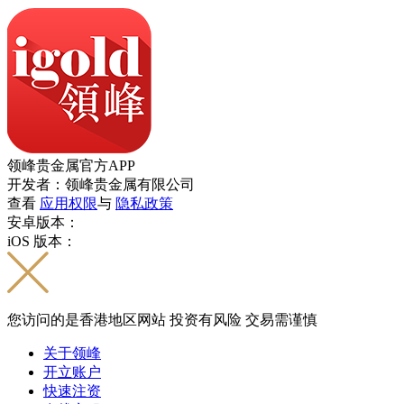
领峰贵金属官方APP
开发者：领峰贵金属有限公司
查看
应用权限
与
隐私政策
安卓版本：
iOS 版本：
您访问的是香港地区网站 投资有风险 交易需谨慎
关于领峰
开立账户
快速注资