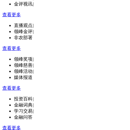
金评视讯
|
查看更多
直播观点
|
领峰金评
|
非农部署
查看更多
领峰奖项
|
领峰慈善
|
领峰活动
|
媒体报道
查看更多
投资百科
|
金融词典
|
学习交易
|
金融问答
查看更多